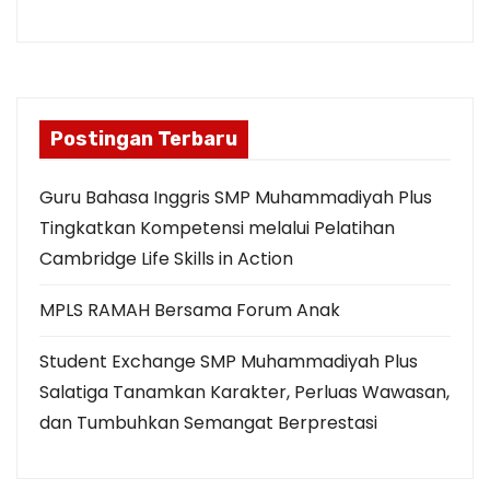
Postingan Terbaru
Guru Bahasa Inggris SMP Muhammadiyah Plus
Tingkatkan Kompetensi melalui Pelatihan
Cambridge Life Skills in Action
MPLS RAMAH Bersama Forum Anak
Student Exchange SMP Muhammadiyah Plus
Salatiga Tanamkan Karakter, Perluas Wawasan,
dan Tumbuhkan Semangat Berprestasi