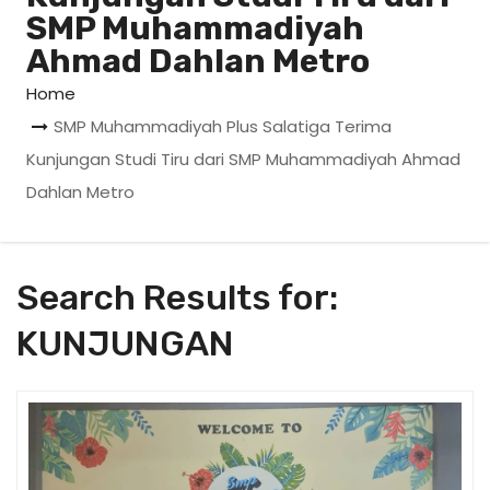
SMP Muhammadiyah
Ahmad Dahlan Metro
Home
SMP Muhammadiyah Plus Salatiga Terima
Kunjungan Studi Tiru dari SMP Muhammadiyah Ahmad
Dahlan Metro
Search Results for:
KUNJUNGAN