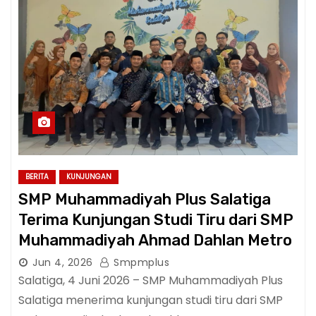
BERITA
KUNJUNGAN
SMP Muhammadiyah Plus Salatiga
Terima Kunjungan Studi Tiru dari SMP
Muhammadiyah Ahmad Dahlan Metro
Jun 4, 2026
Smpmplus
Salatiga, 4 Juni 2026 – SMP Muhammadiyah Plus
Salatiga menerima kunjungan studi tiru dari SMP