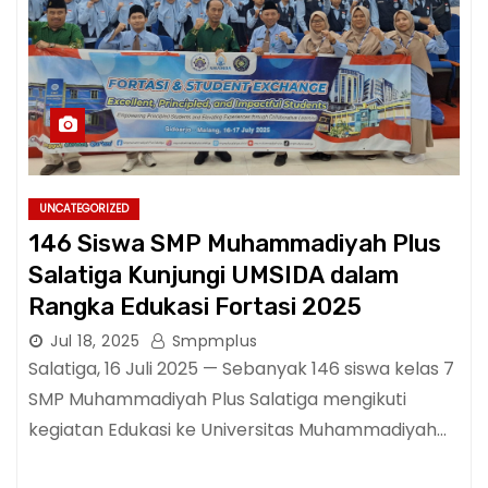
UNCATEGORIZED
146 Siswa SMP Muhammadiyah Plus
Salatiga Kunjungi UMSIDA dalam
Rangka Edukasi Fortasi 2025
Jul 18, 2025
Smpmplus
Salatiga, 16 Juli 2025 — Sebanyak 146 siswa kelas 7
SMP Muhammadiyah Plus Salatiga mengikuti
kegiatan Edukasi ke Universitas Muhammadiyah…