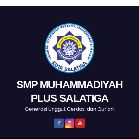
SMP MUHAMMADIYAH
PLUS SALATIGA
Generasi Unggul, Cerdas, dan Qur'ani