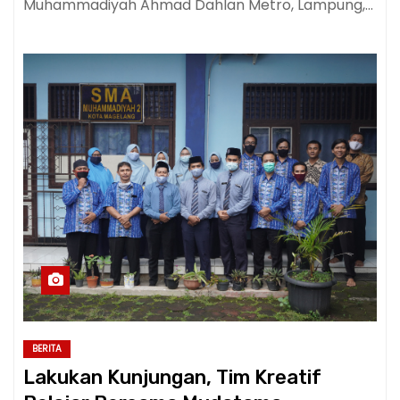
Muhammadiyah Ahmad Dahlan Metro, Lampung,…
BERITA
Lakukan Kunjungan, Tim Kreatif