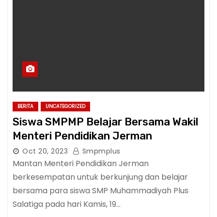
BERITA
UNCATEGORIZED
Siswa SMPMP Belajar Bersama Wakil
Menteri Pendidikan Jerman
Oct 20, 2023
Smpmplus
Mantan Menteri Pendidikan Jerman
berkesempatan untuk berkunjung dan belajar
bersama para siswa SMP Muhammadiyah Plus
Salatiga pada hari Kamis, 19…