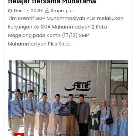
Belajar Bersama Mudatama
Dec 17, 2020
Smpmplus
Tim Kreatif SMP Muhammadiyah Plus melakukan
kunjungan ke SMA Muhammadiyah 2 Kota
Magelang pada Kamis (17/12) SMP
Muhammadiyah Plus Kota…