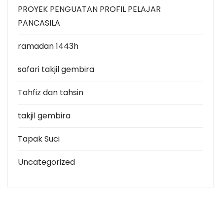
PROYEK PENGUATAN PROFIL PELAJAR
PANCASILA
ramadan 1443h
safari takjil gembira
Tahfiz dan tahsin
takjil gembira
Tapak Suci
Uncategorized