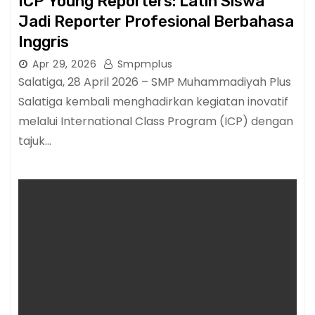
ICP Young Reporters: Latih Siswa
Jadi Reporter Profesional Berbahasa
Inggris
Apr 29, 2026
Smpmplus
Salatiga, 28 April 2026 – SMP Muhammadiyah Plus
Salatiga kembali menghadirkan kegiatan inovatif
melalui International Class Program (ICP) dengan
tajuk…