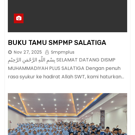
BUKU TAMU SMPMP SALATIGA
Nov 27, 2025
Smpmplus
بِسْمِ اللَّهِ الرَّحْمَنِ الرَّحِيْمِ SELAMAT DATANG DISMP
MUHAMMADIYAH PLUS SALATIGA Dengan penuh
rasa syukur ke hadirat Allah SWT, kami haturkan…