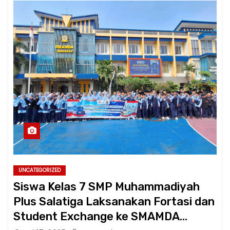
UNCATEGORIZED
Siswa Kelas 7 SMP Muhammadiyah
Plus Salatiga Laksanakan Fortasi dan
Student Exchange ke SMAMDA