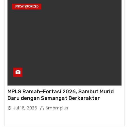
UNCATEGORIZED
MPLS Ramah–Fortasi 2026, Sambut Murid
Baru dengan Semangat Berkarakter
Jul 16, 2026
Smpmplus