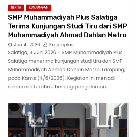
BERITA
KUNJUNGAN
SMP Muhammadiyah Plus Salatiga
Terima Kunjungan Studi Tiru dari SMP
Muhammadiyah Ahmad Dahlan Metro
Jun 4, 2026
Smpmplus
Salatiga, 4 Juni 2026 – SMP Muhammadiyah Plus
Salatiga menerima kunjungan studi tiru dari SMP
Muhammadiyah Ahmad Dahlan Metro, Lampung,
pada Kamis (4/6/2026). Kegiatan ini menjadi
sarana silaturahmi, berbagi pengalaman,…