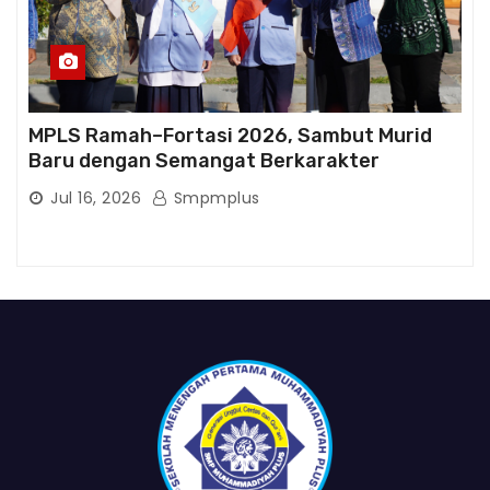
MPLS Ramah–Fortasi 2026, Sambut Murid
Baru dengan Semangat Berkarakter
Jul 16, 2026
Smpmplus