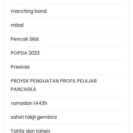
marching band
milad
Pencak Silat
POPDA 2023
Prestasi
PROYEK PENGUATAN PROFIL PELAJAR
PANCASILA
ramadan 1443h
safari takjil gembira
Tahfiz dan tahsin