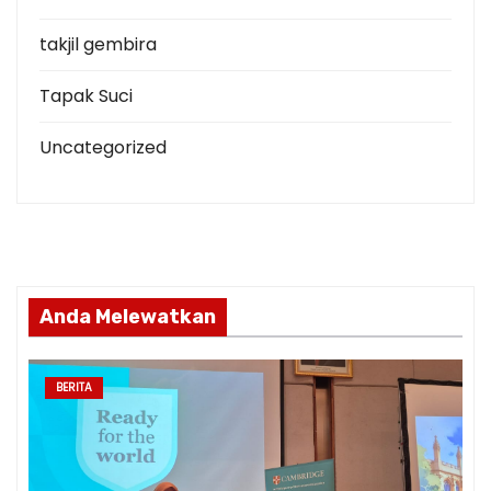
takjil gembira
Tapak Suci
Uncategorized
Anda Melewatkan
BERITA