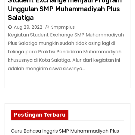
Student Exchange menjadi Program
Unggulan SMP Muhammadiyah Plus
Salatiga
Aug 29, 2022
Smpmplus
Kegiatan Student Exchange SMP Muhammadiyah
Plus Salatiga mungkin sudah tidak asing lagi di
telinga para Praktisi Pendidikan Muhammadiyah
khususnya di Kota Salatiga. Alur dari kegiatan ini
adalah mengirim siswa siswinya…
Postingan Terbaru
Guru Bahasa Inggris SMP Muhammadiyah Plus