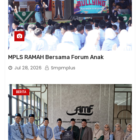
MPLS RAMAH Bersama Forum Anak
Jul 28, 2026
Smpmplus
BERITA