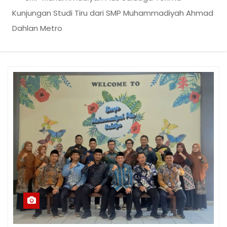
Kunjungan Studi Tiru dari SMP Muhammadiyah Ahmad
Dahlan Metro