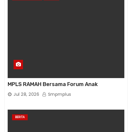
MPLS RAMAH Bersama Forum Anak
Jul 28, 2026
Smpmplus
BERITA