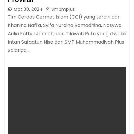
Oct 30, 2024
Smpmplus
Tim Cerdas Cermat Islam (CCI) yang terdiri dari
Khanina Nafi’a, Syifa Nuraina Ramadhina, Nasywa
Aulia Fathul Jannah, dan Tilawah Putri yang diwakili
Intan Safaatun Nisa dari SMP Muhammadiyah Plus
Salatiga,…