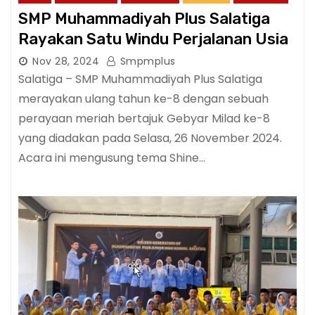
SMP Muhammadiyah Plus Salatiga
Rayakan Satu Windu Perjalanan Usia
Nov 28, 2024
Smpmplus
Salatiga – SMP Muhammadiyah Plus Salatiga
merayakan ulang tahun ke-8 dengan sebuah
perayaan meriah bertajuk Gebyar Milad ke-8
yang diadakan pada Selasa, 26 November 2024.
Acara ini mengusung tema Shine…