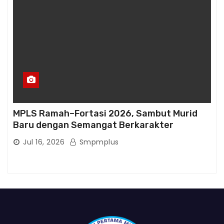
MPLS Ramah–Fortasi 2026, Sambut Murid
Baru dengan Semangat Berkarakter
Jul 16, 2026
Smpmplus