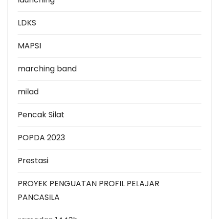
LDKS
MAPSI
marching band
milad
Pencak Silat
POPDA 2023
Prestasi
PROYEK PENGUATAN PROFIL PELAJAR
PANCASILA