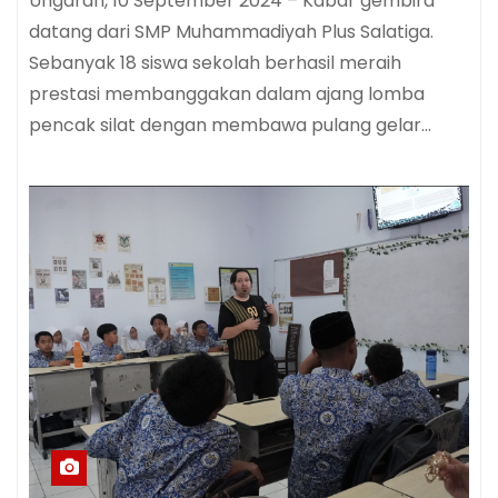
Ungaran, 10 September 2024 – Kabar gembira
datang dari SMP Muhammadiyah Plus Salatiga.
Sebanyak 18 siswa sekolah berhasil meraih
prestasi membanggakan dalam ajang lomba
pencak silat dengan membawa pulang gelar…