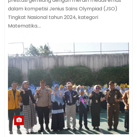
prestasi gemilang dengan meraih medali emas
dalam kompetisi Jenius Sains Olympiad (JSO)
Tingkat Nasional tahun 2024, kategori
Matematika.…