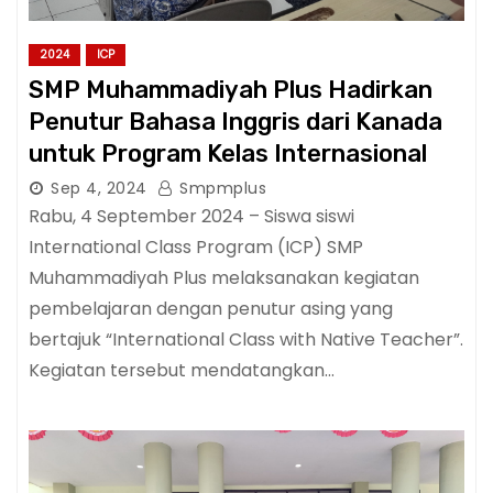
2024
ICP
SMP Muhammadiyah Plus Hadirkan
Penutur Bahasa Inggris dari Kanada
untuk Program Kelas Internasional
Sep 4, 2024
Smpmplus
Rabu, 4 September 2024 – Siswa siswi
International Class Program (ICP) SMP
Muhammadiyah Plus melaksanakan kegiatan
pembelajaran dengan penutur asing yang
bertajuk “International Class with Native Teacher”.
Kegiatan tersebut mendatangkan…