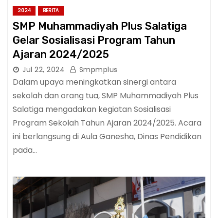
2024
BERITA
SMP Muhammadiyah Plus Salatiga
Gelar Sosialisasi Program Tahun
Ajaran 2024/2025
Jul 22, 2024
Smpmplus
Dalam upaya meningkatkan sinergi antara
sekolah dan orang tua, SMP Muhammadiyah Plus
Salatiga mengadakan kegiatan Sosialisasi
Program Sekolah Tahun Ajaran 2024/2025. Acara
ini berlangsung di Aula Ganesha, Dinas Pendidikan
pada…