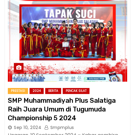
PRESTASI
2024
BERITA
PENCAK SILAT
SMP Muhammadiyah Plus Salatiga
Raih Juara Umum di Tugumuda
Championship 5 2024
Sep 10, 2024
Smpmplus