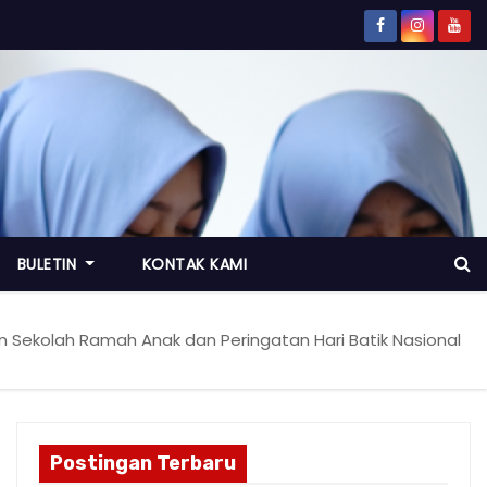
BULETIN
KONTAK KAMI
n Sekolah Ramah Anak dan Peringatan Hari Batik Nasional
Postingan Terbaru