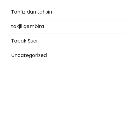
Tahfiz dan tahsin
takjil gembira
Tapak Suci
Uncategorized