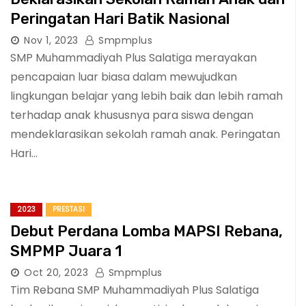
Peringatan Hari Batik Nasional
Nov 1, 2023
Smpmplus
SMP Muhammadiyah Plus Salatiga merayakan
pencapaian luar biasa dalam mewujudkan
lingkungan belajar yang lebih baik dan lebih ramah
terhadap anak khususnya para siswa dengan
mendeklarasikan sekolah ramah anak. Peringatan
Hari…
2023
PRESTASI
Debut Perdana Lomba MAPSI Rebana,
SMPMP Juara 1
Oct 20, 2023
Smpmplus
Tim Rebana SMP Muhammadiyah Plus Salatiga