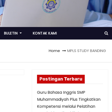
BULETIN
KONTAK KAMI
Home
MPLS STUDY BANDING
Postingan Terbaru
Guru Bahasa Inggris SMP
Muhammadiyah Plus Tingkatkan
Kompetensi melalui Pelatihan