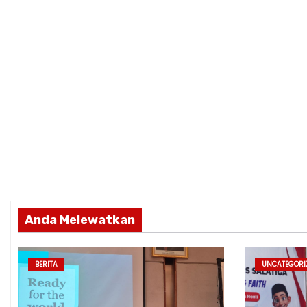
Anda Melewatkan
BERITA
UNCATEGORI