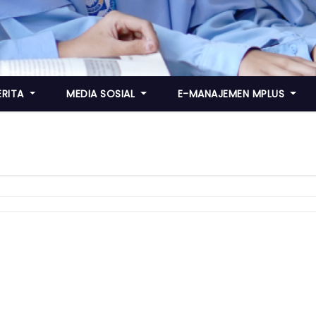
ERITA
MEDIA SOSIAL
E-MANAJEMEN MPLUS