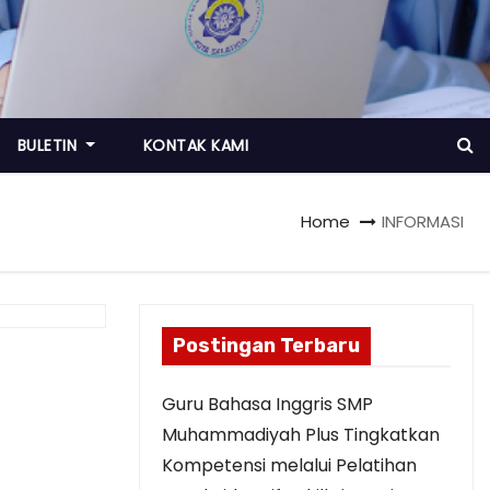
BULETIN
KONTAK KAMI
Home
INFORMASI
Postingan Terbaru
Guru Bahasa Inggris SMP
Muhammadiyah Plus Tingkatkan
Kompetensi melalui Pelatihan