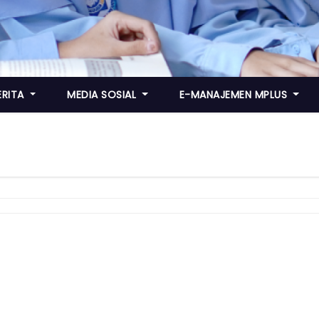
ERITA
MEDIA SOSIAL
E-MANAJEMEN MPLUS