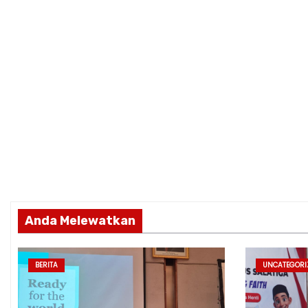
Anda Melewatkan
BERITA
UNCATEGORI