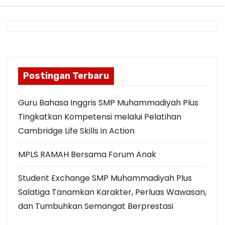
Postingan Terbaru
Guru Bahasa Inggris SMP Muhammadiyah Plus
Tingkatkan Kompetensi melalui Pelatihan
Cambridge Life Skills in Action
MPLS RAMAH Bersama Forum Anak
Student Exchange SMP Muhammadiyah Plus
Salatiga Tanamkan Karakter, Perluas Wawasan,
dan Tumbuhkan Semangat Berprestasi