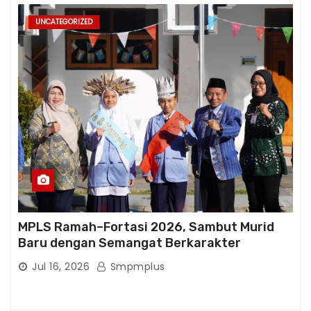
UNCATEGORIZED
MPLS Ramah–Fortasi 2026, Sambut Murid
Baru dengan Semangat Berkarakter
Jul 16, 2026
Smpmplus