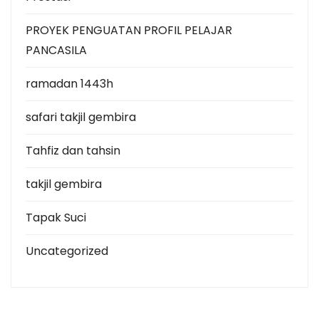
PROYEK PENGUATAN PROFIL PELAJAR
PANCASILA
ramadan 1443h
safari takjil gembira
Tahfiz dan tahsin
takjil gembira
Tapak Suci
Uncategorized