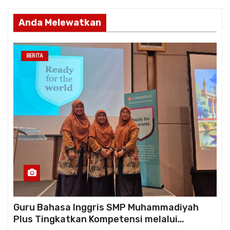
Anda Melewatkan
BERITA
Guru Bahasa Inggris SMP Muhammadiyah
Plus Tingkatkan Kompetensi melalui