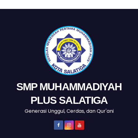
SMP MUHAMMADIYAH
PLUS SALATIGA
Generasi Unggul, Cerdas, dan Qur'ani