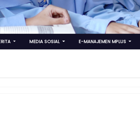
ERITA
MEDIA SOSIAL
E-MANAJEMEN MPLUS