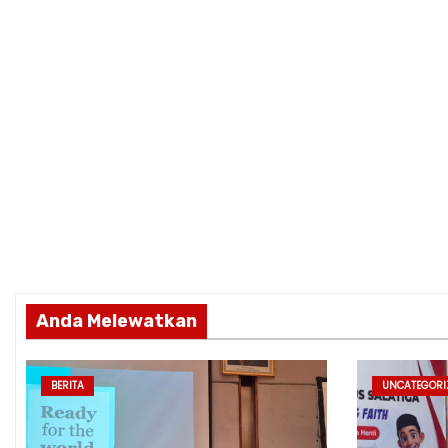
Anda Melewatkan
BERITA
UNCATEGORI