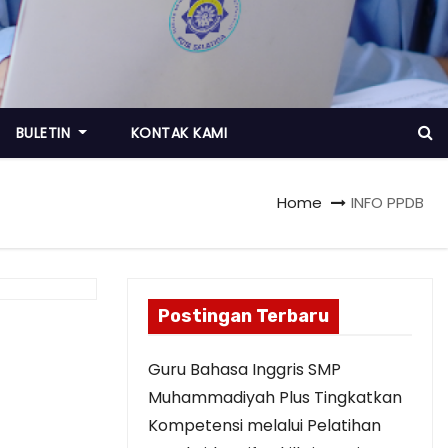
BULETIN
KONTAK KAMI
Home
INFO PPDB
Postingan Terbaru
Guru Bahasa Inggris SMP
Muhammadiyah Plus Tingkatkan
Kompetensi melalui Pelatihan