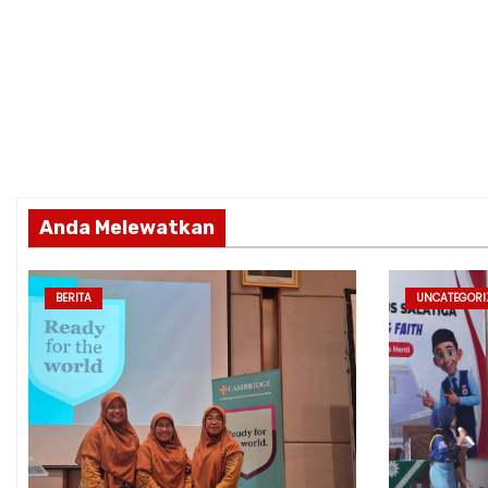
Anda Melewatkan
BERITA
UNCATEGORI