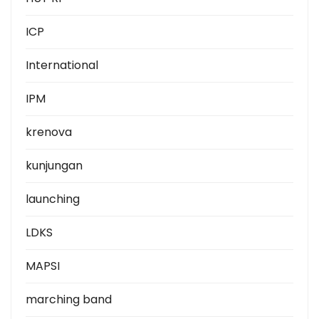
ICP
International
IPM
krenova
kunjungan
launching
LDKS
MAPSI
marching band