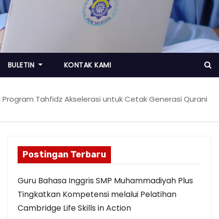
BULETIN
KONTAK KAMI
rogram Tahfidz Akselerasi untuk Cetak Generasi Qurani
Postingan Terbaru
Guru Bahasa Inggris SMP Muhammadiyah Plus
Tingkatkan Kompetensi melalui Pelatihan
Cambridge Life Skills in Action