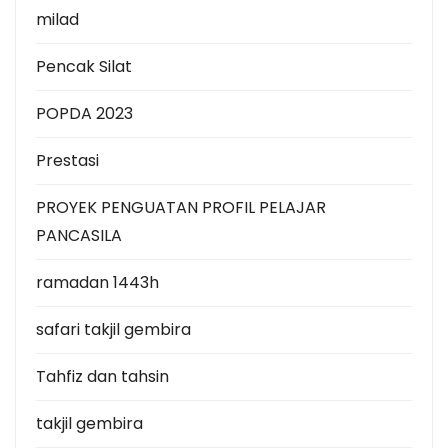
milad
Pencak Silat
POPDA 2023
Prestasi
PROYEK PENGUATAN PROFIL PELAJAR
PANCASILA
ramadan 1443h
safari takjil gembira
Tahfiz dan tahsin
takjil gembira