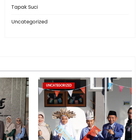
Tapak Suci
Uncategorized
UNCATEGORIZED