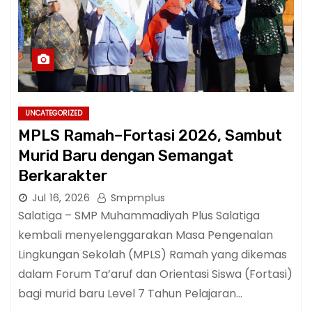
UNCATEGORIZED
MPLS Ramah–Fortasi 2026, Sambut
Murid Baru dengan Semangat
Berkarakter
Jul 16, 2026
Smpmplus
Salatiga – SMP Muhammadiyah Plus Salatiga
kembali menyelenggarakan Masa Pengenalan
Lingkungan Sekolah (MPLS) Ramah yang dikemas
dalam Forum Ta’aruf dan Orientasi Siswa (Fortasi)
bagi murid baru Level 7 Tahun Pelajaran…