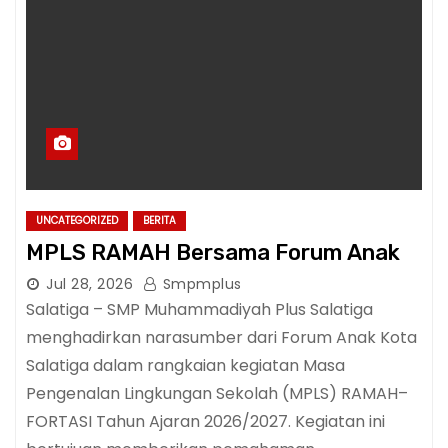
UNCATEGORIZED
BERITA
MPLS RAMAH Bersama Forum Anak
Jul 28, 2026
Smpmplus
Salatiga – SMP Muhammadiyah Plus Salatiga
menghadirkan narasumber dari Forum Anak Kota
Salatiga dalam rangkaian kegiatan Masa
Pengenalan Lingkungan Sekolah (MPLS) RAMAH–
FORTASI Tahun Ajaran 2026/2027. Kegiatan ini