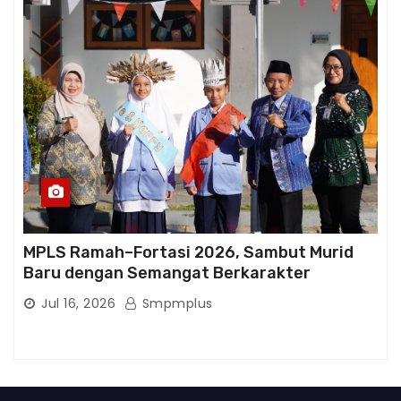
MPLS Ramah–Fortasi 2026, Sambut Murid
Baru dengan Semangat Berkarakter
Jul 16, 2026
Smpmplus