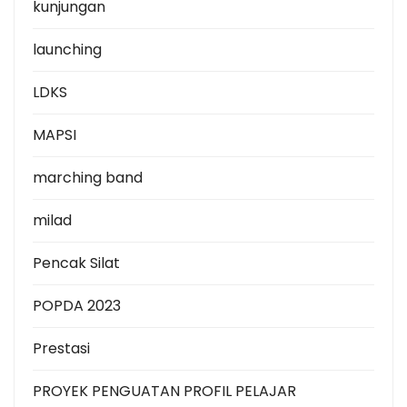
kunjungan
launching
LDKS
MAPSI
marching band
milad
Pencak Silat
POPDA 2023
Prestasi
PROYEK PENGUATAN PROFIL PELAJAR