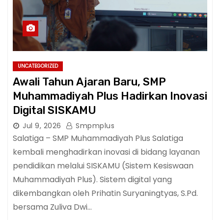
UNCATEGORIZED
Awali Tahun Ajaran Baru, SMP
Muhammadiyah Plus Hadirkan Inovasi
Digital SISKAMU
Jul 9, 2026
Smpmplus
Salatiga – SMP Muhammadiyah Plus Salatiga
kembali menghadirkan inovasi di bidang layanan
pendidikan melalui SISKAMU (Sistem Kesiswaan
Muhammadiyah Plus). Sistem digital yang
dikembangkan oleh Prihatin Suryaningtyas, S.Pd.
bersama Zuliva Dwi…