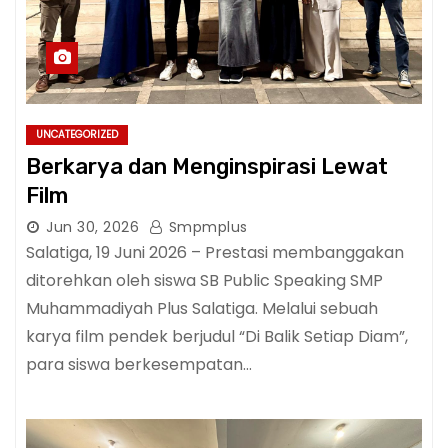
UNCATEGORIZED
Berkarya dan Menginspirasi Lewat
Film
Jun 30, 2026
Smpmplus
Salatiga, 19 Juni 2026 – Prestasi membanggakan
ditorehkan oleh siswa SB Public Speaking SMP
Muhammadiyah Plus Salatiga. Melalui sebuah
karya film pendek berjudul “Di Balik Setiap Diam”,
para siswa berkesempatan…