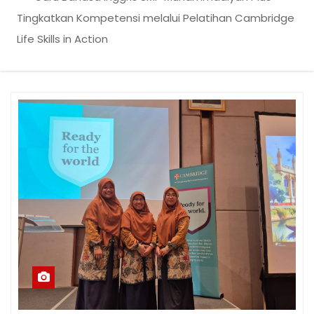
Tingkatkan Kompetensi melalui Pelatihan Cambridge
Life Skills in Action