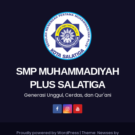
SMP MUHAMMADIYAH
PLUS SALATIGA
Generasi Unggul, Cerdas, dan Qur'ani
Proudly powered by WordPress
|
Theme: Newses by