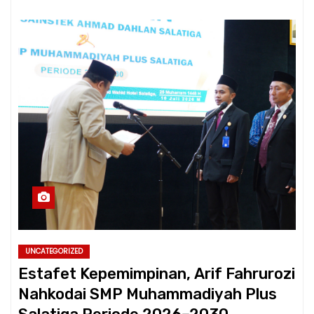
UNCATEGORIZED
Estafet Kepemimpinan, Arif Fahrurozi
Nahkodai SMP Muhammadiyah Plus