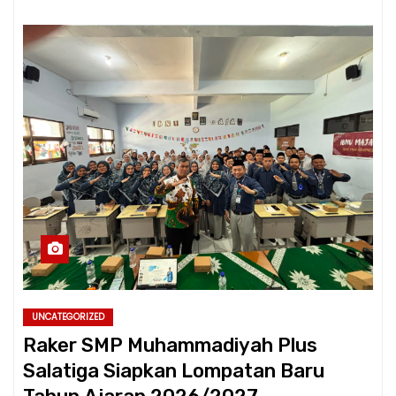
UNCATEGORIZED
Raker SMP Muhammadiyah Plus
Salatiga Siapkan Lompatan Baru