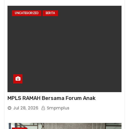
UNCATEGORIZED
BERITA
MPLS RAMAH Bersama Forum Anak
Jul 28, 2026
Smpmplus