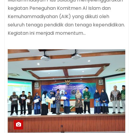
kegiatan Peneguhan Komitmen Al Islam dan
Kemuhammadiyahan (AIK) yang diikuti oleh
seluruh tenaga pendidik dan tenaga kependidikan.
Kegiatan ini menjadi momentum…