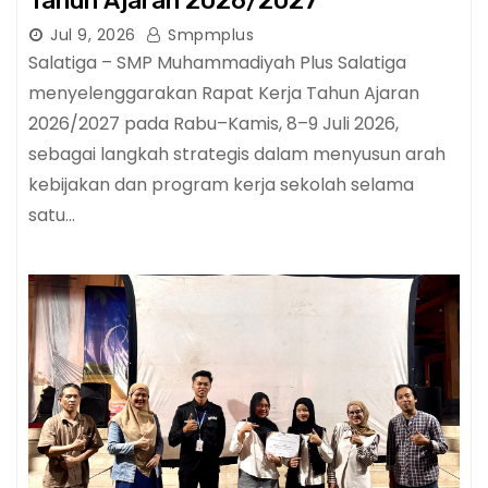
Tahun Ajaran 2026/2027
Jul 9, 2026
Smpmplus
Salatiga – SMP Muhammadiyah Plus Salatiga
menyelenggarakan Rapat Kerja Tahun Ajaran
2026/2027 pada Rabu–Kamis, 8–9 Juli 2026,
sebagai langkah strategis dalam menyusun arah
kebijakan dan program kerja sekolah selama
satu…