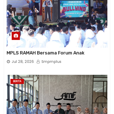
MPLS RAMAH Bersama Forum Anak
Jul 28, 2026
Smpmplus
BERITA