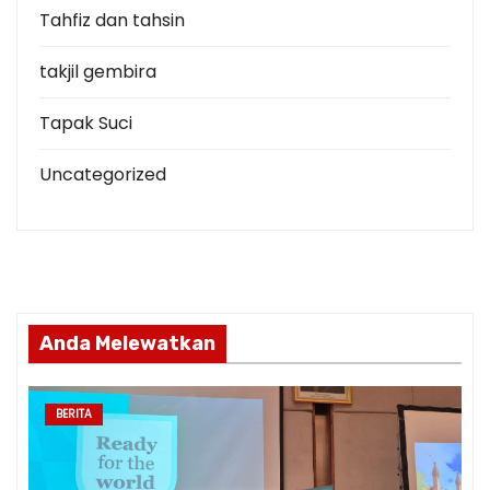
Tahfiz dan tahsin
takjil gembira
Tapak Suci
Uncategorized
Anda Melewatkan
BERITA