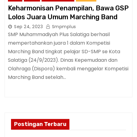
Keharmonisan Penampilan, Bawa GSP
Lolos Juara Umum Marching Band
Sep 24, 2023
Smpmplus
SMP Muhammadiyah Plus Salatiga berhasil
mempertahankan juara 1 dalam Kompetisi
Marching Band tingkat pelajar SD-SMP se Kota
Salatiga (24/9/2023). Dinas Kepemudaan dan
Olahraga (Dispora) kembali menggelar Kompetisi
Marching Band setelah…
Postingan Terbaru