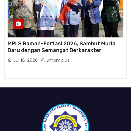
MPLS Ramah–Fortasi 2026, Sambut Murid
Baru dengan Semangat Berkarakter
Jul 16, 2026
Smpmplus