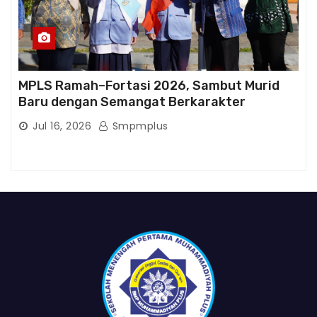
MPLS Ramah–Fortasi 2026, Sambut Murid
Baru dengan Semangat Berkarakter
Jul 16, 2026
Smpmplus