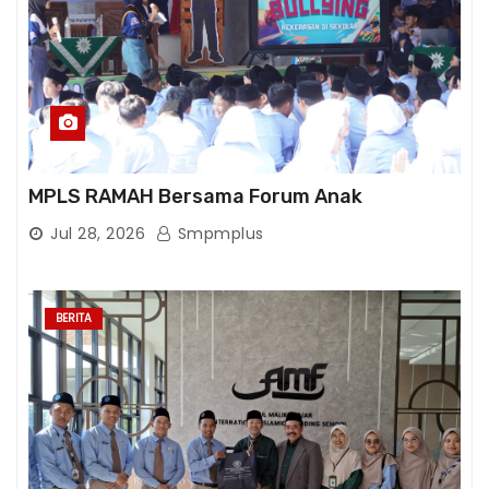
MPLS RAMAH Bersama Forum Anak
Jul 28, 2026
Smpmplus
BERITA