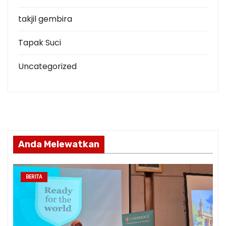
takjil gembira
Tapak Suci
Uncategorized
Anda Melewatkan
BERITA