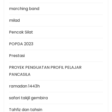
marching band
milad
Pencak Silat
POPDA 2023
Prestasi
PROYEK PENGUATAN PROFIL PELAJAR
PANCASILA
ramadan 1443h
safari takjil gembira
Tahfiz dan tahsin