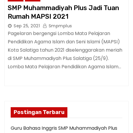
SMP Muhammadiyah Plus Jadi Tuan
Rumah MAPSI 2021
Sep 25, 2021
Smpmplus
Pagelaran bergengsi Lomba Mata Pelajaran
Pendidikan Agama Islam dan Seni Islami (MAPSI)
Kota Salatiga tahun 2021 diselenggarakan meriah
di SMP Muhammadiyah Plus Salatiga (25/9).
Lomba Mata Pelajaran Pendidikan Agama Islam…
Postingan Terbaru
Guru Bahasa Inggris SMP Muhammadiyah Plus