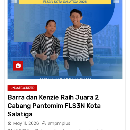
UNCATEGORIZED
Barra dan Kenzie Raih Juara 2
Cabang Pantomim FLS3N Kota
Salatiga
May 11, 2026
Smpmplus