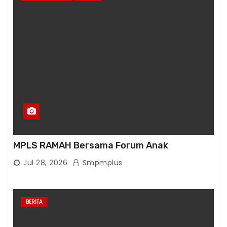
MPLS RAMAH Bersama Forum Anak
Jul 28, 2026
Smpmplus
BERITA