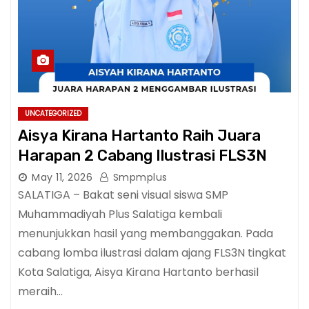
UNCATEGORIZED
Aisya Kirana Hartanto Raih Juara
Harapan 2 Cabang Ilustrasi FLS3N
May 11, 2026
Smpmplus
SALATIGA – Bakat seni visual siswa SMP
Muhammadiyah Plus Salatiga kembali
menunjukkan hasil yang membanggakan. Pada
cabang lomba ilustrasi dalam ajang FLS3N tingkat
Kota Salatiga, Aisya Kirana Hartanto berhasil
meraih…