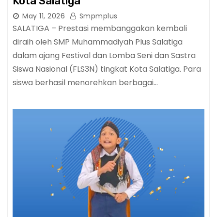
Kota Salatiga
May 11, 2026
Smpmplus
SALATIGA – Prestasi membanggakan kembali
diraih oleh SMP Muhammadiyah Plus Salatiga
dalam ajang Festival dan Lomba Seni dan Sastra
Siswa Nasional (FLS3N) tingkat Kota Salatiga. Para
siswa berhasil menorehkan berbagai…