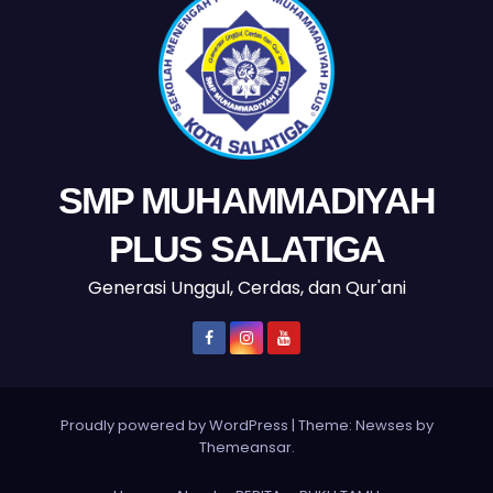
SMP MUHAMMADIYAH
PLUS SALATIGA
Generasi Unggul, Cerdas, dan Qur'ani
Proudly powered by WordPress
|
Theme: Newses by
Themeansar
.