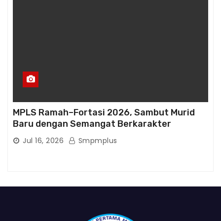
MPLS Ramah–Fortasi 2026, Sambut Murid
Baru dengan Semangat Berkarakter
Jul 16, 2026
Smpmplus