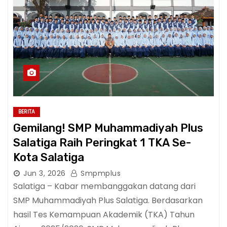
BERITA
Gemilang! SMP Muhammadiyah Plus
Salatiga Raih Peringkat 1 TKA Se-
Kota Salatiga
Jun 3, 2026
Smpmplus
Salatiga – Kabar membanggakan datang dari
SMP Muhammadiyah Plus Salatiga. Berdasarkan
hasil Tes Kemampuan Akademik (TKA) Tahun