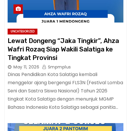
UNCATEGORIZED
Lewat Dongeng “Jaka Tingkir”, Ahza
Wafri Rozaq Siap Wakili Salatiga ke
Tingkat Provinsi
May 11, 2026
Smpmplus
Dinas Pendidikan Kota Salatiga kembali
menggelar ajang bergengsi FLS3N (Festival Lomba
Seni dan Sastra Siswa Nasional) Tahun 2026
tingkat Kota Salatiga dengan menunjuk MGMP
Bahasa Indonesia Kota Salatiga sebagai panitia…