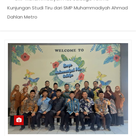
Kunjungan Studi Tiru dari SMP Muhammadiyah Ahmad
Dahlan Metro