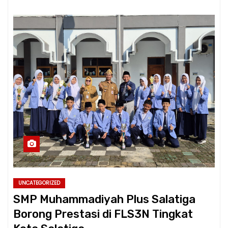
UNCATEGORIZED
SMP Muhammadiyah Plus Salatiga
Borong Prestasi di FLS3N Tingkat