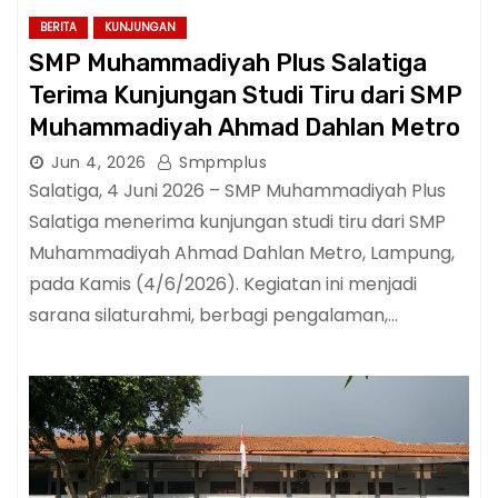
BERITA
KUNJUNGAN
SMP Muhammadiyah Plus Salatiga
Terima Kunjungan Studi Tiru dari SMP
Muhammadiyah Ahmad Dahlan Metro
Jun 4, 2026
Smpmplus
Salatiga, 4 Juni 2026 – SMP Muhammadiyah Plus
Salatiga menerima kunjungan studi tiru dari SMP
Muhammadiyah Ahmad Dahlan Metro, Lampung,
pada Kamis (4/6/2026). Kegiatan ini menjadi
sarana silaturahmi, berbagi pengalaman,…