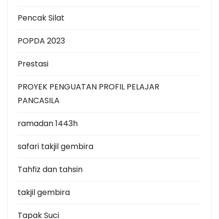
Pencak Silat
POPDA 2023
Prestasi
PROYEK PENGUATAN PROFIL PELAJAR
PANCASILA
ramadan 1443h
safari takjil gembira
Tahfiz dan tahsin
takjil gembira
Tapak Suci