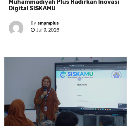
Muhammadiyah Plus Hadirkan Inovasi
Digital SISKAMU
By
smpmplus
Jul 9, 2026