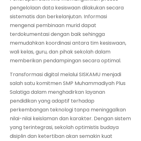
pengelolaan data kesiswaan dilakukan secara
sistematis dan berkelanjutan. Informasi
mengenai pembinaan murid dapat
terdokumentasi dengan baik sehingga
memudahkan koordinasi antara tim kesiswaan,
wali kelas, guru, dan pihak sekolah dalam
memberikan pendampingan secara optimal.
Transformasi digital melalui SISKAMU menjadi
salah satu komitmen SMP Muhammadiyah Plus
Salatiga dalam menghadirkan layanan
pendidikan yang adaptif terhadap
perkembangan teknologi tanpa meninggalkan
nilai-nilai keislaman dan karakter. Dengan sistem
yang terintegrasi, sekolah optimistis budaya
disiplin dan ketertiban akan semakin kuat