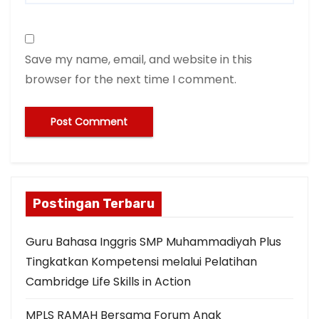
Save my name, email, and website in this
browser for the next time I comment.
Postingan Terbaru
Guru Bahasa Inggris SMP Muhammadiyah Plus
Tingkatkan Kompetensi melalui Pelatihan
Cambridge Life Skills in Action
MPLS RAMAH Bersama Forum Anak