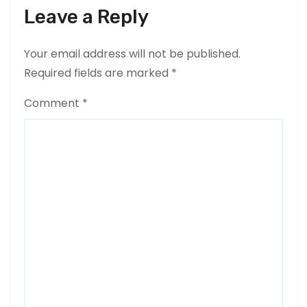
Leave a Reply
Your email address will not be published.
Required fields are marked
*
Comment
*