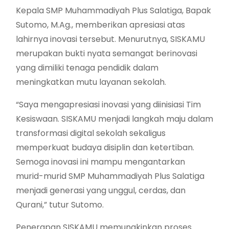
Kepala SMP Muhammadiyah Plus Salatiga, Bapak
Sutomo, M.Ag., memberikan apresiasi atas
lahirnya inovasi tersebut. Menurutnya, SISKAMU
merupakan bukti nyata semangat berinovasi
yang dimiliki tenaga pendidik dalam
meningkatkan mutu layanan sekolah.
“Saya mengapresiasi inovasi yang diinisiasi Tim
Kesiswaan. SISKAMU menjadi langkah maju dalam
transformasi digital sekolah sekaligus
memperkuat budaya disiplin dan ketertiban.
Semoga inovasi ini mampu mengantarkan
murid-murid SMP Muhammadiyah Plus Salatiga
menjadi generasi yang unggul, cerdas, dan
Qurani,” tutur Sutomo.
Penerapan SISKAMU memungkinkan proses