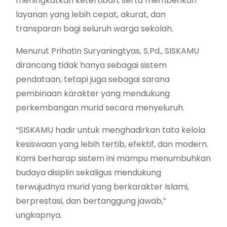
meningkatkan ketertiban, serta memberikan
layanan yang lebih cepat, akurat, dan
transparan bagi seluruh warga sekolah.
Menurut Prihatin Suryaningtyas, S.Pd., SISKAMU
dirancang tidak hanya sebagai sistem
pendataan, tetapi juga sebagai sarana
pembinaan karakter yang mendukung
perkembangan murid secara menyeluruh.
“SISKAMU hadir untuk menghadirkan tata kelola
kesiswaan yang lebih tertib, efektif, dan modern.
Kami berharap sistem ini mampu menumbuhkan
budaya disiplin sekaligus mendukung
terwujudnya murid yang berkarakter Islami,
berprestasi, dan bertanggung jawab,”
ungkapnya.