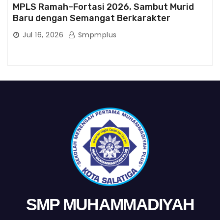
MPLS Ramah–Fortasi 2026, Sambut Murid
Baru dengan Semangat Berkarakter
Jul 16, 2026
Smpmplus
SMP MUHAMMADIYAH