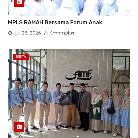
MPLS RAMAH Bersama Forum Anak
Jul 28, 2026
Smpmplus
BERITA