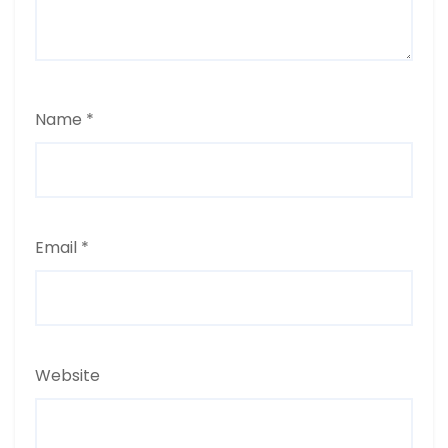
Name
*
Email
*
Website