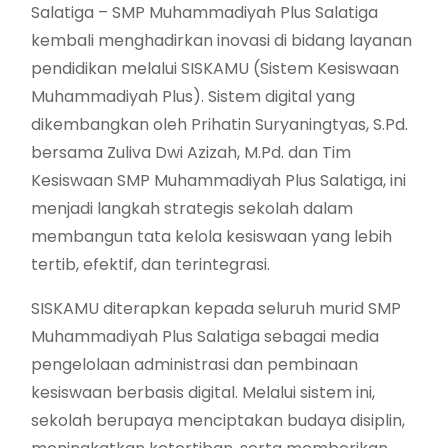
Salatiga – SMP Muhammadiyah Plus Salatiga
kembali menghadirkan inovasi di bidang layanan
pendidikan melalui SISKAMU (Sistem Kesiswaan
Muhammadiyah Plus). Sistem digital yang
dikembangkan oleh Prihatin Suryaningtyas, S.Pd.
bersama Zuliva Dwi Azizah, M.Pd. dan Tim
Kesiswaan SMP Muhammadiyah Plus Salatiga, ini
menjadi langkah strategis sekolah dalam
membangun tata kelola kesiswaan yang lebih
tertib, efektif, dan terintegrasi.
SISKAMU diterapkan kepada seluruh murid SMP
Muhammadiyah Plus Salatiga sebagai media
pengelolaan administrasi dan pembinaan
kesiswaan berbasis digital. Melalui sistem ini,
sekolah berupaya menciptakan budaya disiplin,