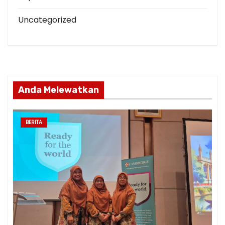
Uncategorized
Anda Melewatkan
BERITA