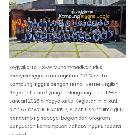
Yogyakarta – SMP Muhammadiyah Plus
menyelenggarakan kegiatan ICP Goes to
Kampung Inggris dengan tema “Better English,
Brighter Future” yang berlangsung pada 12–15
Januari 2026 di Yogyakarta. Kegiatan ini diikuti
oleh 87 siswa ICP kelas 7, 8, dan 9 serta lima guru
pendamping sebagai bagian dari program
penguatan kemampuan bahasa Inggris secara
intensif.