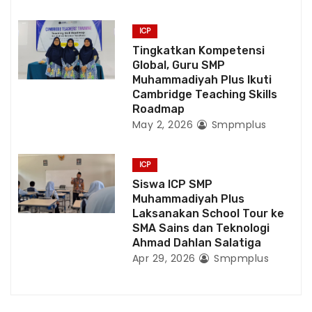
ICP
Tingkatkan Kompetensi
Global, Guru SMP
Muhammadiyah Plus Ikuti
Cambridge Teaching Skills
Roadmap
May 2, 2026
Smpmplus
ICP
Siswa ICP SMP
Muhammadiyah Plus
Laksanakan School Tour ke
SMA Sains dan Teknologi
Ahmad Dahlan Salatiga
Apr 29, 2026
Smpmplus