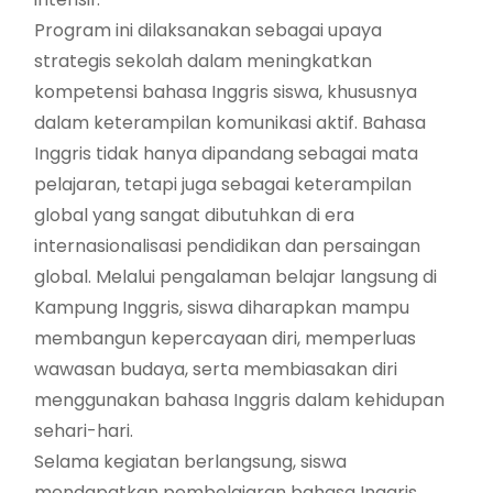
Program ini dilaksanakan sebagai upaya
strategis sekolah dalam meningkatkan
kompetensi bahasa Inggris siswa, khususnya
dalam keterampilan komunikasi aktif. Bahasa
Inggris tidak hanya dipandang sebagai mata
pelajaran, tetapi juga sebagai keterampilan
global yang sangat dibutuhkan di era
internasionalisasi pendidikan dan persaingan
global. Melalui pengalaman belajar langsung di
Kampung Inggris, siswa diharapkan mampu
membangun kepercayaan diri, memperluas
wawasan budaya, serta membiasakan diri
menggunakan bahasa Inggris dalam kehidupan
sehari-hari.
Selama kegiatan berlangsung, siswa
mendapatkan pembelajaran bahasa Inggris