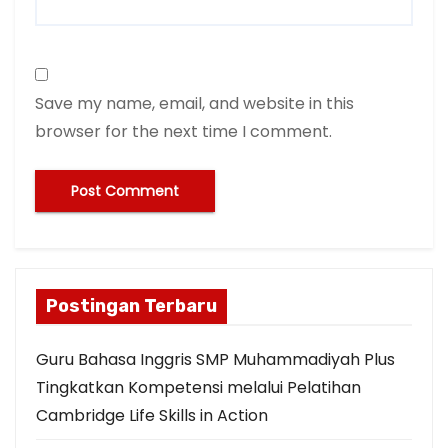
Save my name, email, and website in this
browser for the next time I comment.
Postingan Terbaru
Guru Bahasa Inggris SMP Muhammadiyah Plus
Tingkatkan Kompetensi melalui Pelatihan
Cambridge Life Skills in Action