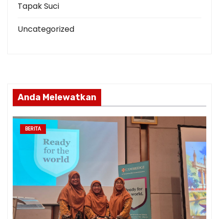
Tapak Suci
Uncategorized
Anda Melewatkan
BERITA