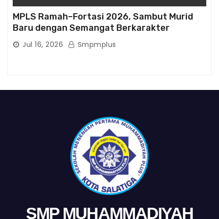
MPLS Ramah–Fortasi 2026, Sambut Murid
Baru dengan Semangat Berkarakter
Jul 16, 2026
Smpmplus
SMP MUHAMMADIYAH