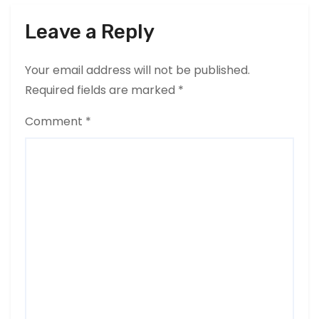
Leave a Reply
Your email address will not be published.
Required fields are marked
*
Comment
*