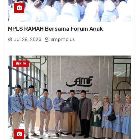
MPLS RAMAH Bersama Forum Anak
Jul 28, 2026
Smpmplus
BERITA