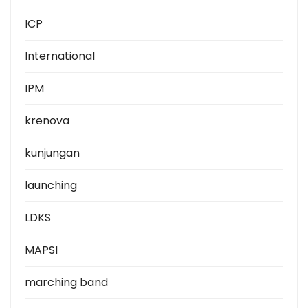
ICP
International
IPM
krenova
kunjungan
launching
LDKS
MAPSI
marching band