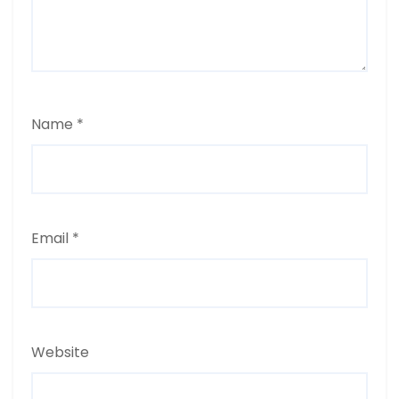
Name
*
Email
*
Website