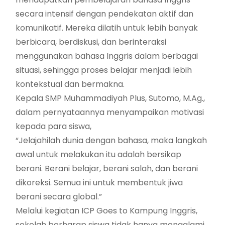
secara intensif dengan pendekatan aktif dan
komunikatif. Mereka dilatih untuk lebih banyak
berbicara, berdiskusi, dan berinteraksi
menggunakan bahasa Inggris dalam berbagai
situasi, sehingga proses belajar menjadi lebih
kontekstual dan bermakna.
Kepala SMP Muhammadiyah Plus, Sutomo, M.Ag.,
dalam pernyataannya menyampaikan motivasi
kepada para siswa,
“Jelajahilah dunia dengan bahasa, maka langkah
awal untuk melakukan itu adalah bersikap
berani. Berani belajar, berani salah, dan berani
dikoreksi. Semua ini untuk membentuk jiwa
berani secara global.”
Melalui kegiatan ICP Goes to Kampung Inggris,
sekolah berharap siswa tidak hanya mengalami