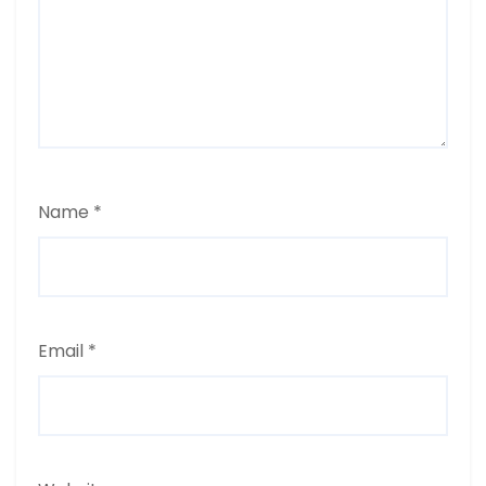
Name
*
Email
*