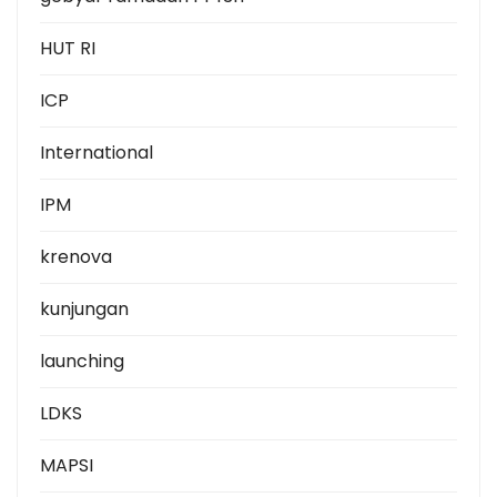
HUT RI
ICP
International
IPM
krenova
kunjungan
launching
LDKS
MAPSI