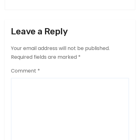
Leave a Reply
Your email address will not be published.
Required fields are marked
*
Comment
*