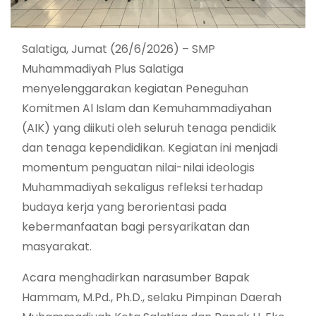
Salatiga, Jumat (26/6/2026) – SMP
Muhammadiyah Plus Salatiga
menyelenggarakan kegiatan Peneguhan
Komitmen Al Islam dan Kemuhammadiyahan
(AIK) yang diikuti oleh seluruh tenaga pendidik
dan tenaga kependidikan. Kegiatan ini menjadi
momentum penguatan nilai-nilai ideologis
Muhammadiyah sekaligus refleksi terhadap
budaya kerja yang berorientasi pada
kebermanfaatan bagi persyarikatan dan
masyarakat.
Acara menghadirkan narasumber Bapak
Hammam, M.Pd., Ph.D., selaku Pimpinan Daerah