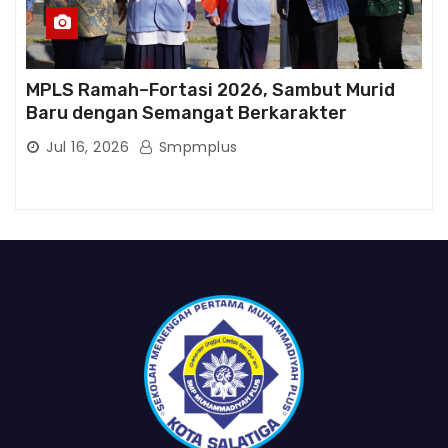
MPLS Ramah–Fortasi 2026, Sambut Murid
Baru dengan Semangat Berkarakter
Jul 16, 2026
Smpmplus