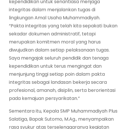
kependidikan untuk senantiasa menjaga
integritas dalam menjalankan tugas di
lingkungan Amal Usaha Muhammadiyah.
“Pakta integritas yang telah kita sepakati bukan
sekadar dokumen administratif, tetapi
merupakan komitmen moral yang harus
diwujudkan dalam setiap pelaksanaan tugas.
Saya mengajak seluruh pendidik dan tenaga
kependidikan untuk terus mengingat dan
menjunjung tinggi setiap poin dalam pakta
integritas sebagai landasan bekerja secara
profesional, amanah, disiplin, serta berorientasi
pada kemajuan persyarikatan.”
Sementara itu, Kepala SMP Muhammadiyah Plus
Salatiga, Bapak Sutomo, M.Ag., menyampaikan
rasa syukur atas terselenggaranya kegiatan