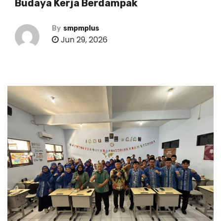
Budaya Kerja Berdampak
By
smpmplus
Jun 29, 2026