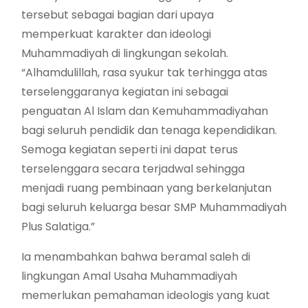
tersebut sebagai bagian dari upaya
memperkuat karakter dan ideologi
Muhammadiyah di lingkungan sekolah.
“Alhamdulillah, rasa syukur tak terhingga atas
terselenggaranya kegiatan ini sebagai
penguatan Al Islam dan Kemuhammadiyahan
bagi seluruh pendidik dan tenaga kependidikan.
Semoga kegiatan seperti ini dapat terus
terselenggara secara terjadwal sehingga
menjadi ruang pembinaan yang berkelanjutan
bagi seluruh keluarga besar SMP Muhammadiyah
Plus Salatiga.”
Ia menambahkan bahwa beramal saleh di
lingkungan Amal Usaha Muhammadiyah
memerlukan pemahaman ideologis yang kuat