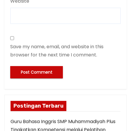
Website
Save my name, email, and website in this
browser for the next time I comment.
Postingan Terbaru
Guru Bahasa Inggris SMP Muhammadiyah Plus
Tingkatkan Kompetensi melalui Pelatihan