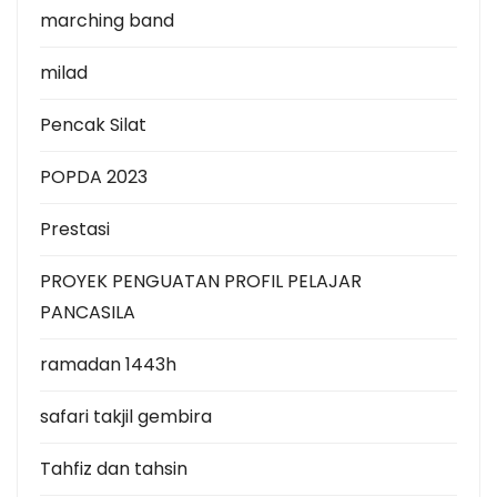
marching band
milad
Pencak Silat
POPDA 2023
Prestasi
PROYEK PENGUATAN PROFIL PELAJAR
PANCASILA
ramadan 1443h
safari takjil gembira
Tahfiz dan tahsin