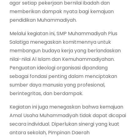
agar setiap pekerjaan bernilai ibadah dan
memberikan dampak nyata bagi kemajuan
pendidikan Muhammadiyah.
Melalui kegiatan ini, SMP Muhammadiyah Plus
Salatiga menegaskan komitmennya untuk
membangun budaya kerja yang berlandaskan
nilai-nilai Al Islam dan Kemuhammadiyahan.
Penguatan ideologi organisasi dipandang
sebagai fondasi penting dalam menciptakan
sumber daya manusia yang profesional,
berintegritas, dan berdampak.
Kegiatan ini juga menegaskan bahwa kemajuan
Amal Usaha Muhammadiyah tidak dapat dicapai
secara individual. Diperlukan sinergi yang kuat
antara sekolah, Pimpinan Daerah