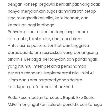
dengan konsep pegawai berdampak yang tidak
hanya menjalankan tugas administratif, tetapi
juga menghadirkan nilai, keteladanan, dan
kemajuan bagi lembaga.
Penyampaian materi berlangsung secara
sistematis, terstruktur, dan mendalam.
Antusiasme peserta terlihat dari tingginya
partisipasi dalam sesi diskusi yang berlangsung
dinamis. Berbagai pertanyaan dan pandangan
yang muncul memperkaya pemahaman
peserta mengenai implementasi nilai-nilai Al
Islam dan Kemuhammadiyahan dalam
kehidupan profesional sehari-hari.
Pada kesempatan tersebut, Bapak Eko Susilo,
M.Pd. mengingatkan seluruh pendidik dan tenaga