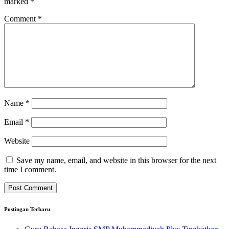
marked
*
Comment
*
Name
*
Email
*
Website
Save my name, email, and website in this browser for the next
time I comment.
Postingan Terbaru