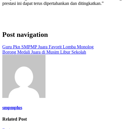
prestasi ini dapat terus dipertahankan dan ditingkatkan.”
Post navigation
Guru Pkn SMPMP Juara Favorit Lomba Monolog
Borong Medali Juara di Musim Libur Sekolah
smpmplus
Related Post