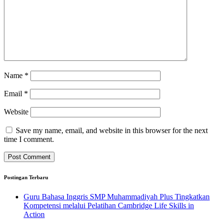
Name
*
Email
*
Website
Save my name, email, and website in this browser for the next
time I comment.
Postingan Terbaru
Guru Bahasa Inggris SMP Muhammadiyah Plus Tingkatkan
Kompetensi melalui Pelatihan Cambridge Life Skills in
Action