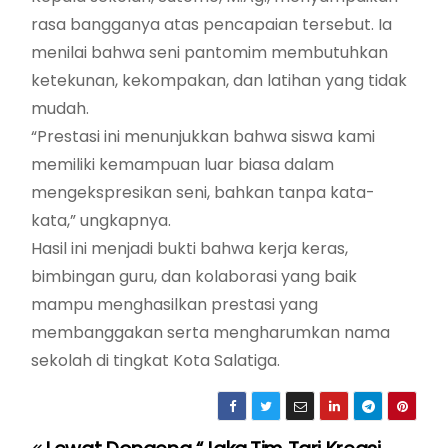
rasa bangganya atas pencapaian tersebut. Ia
menilai bahwa seni pantomim membutuhkan
ketekunan, kekompakan, dan latihan yang tidak
mudah.
“Prestasi ini menunjukkan bahwa siswa kami
memiliki kemampuan luar biasa dalam
mengekspresikan seni, bahkan tanpa kata-
kata,” ungkapnya.
Hasil ini menjadi bukti bahwa kerja keras,
bimbingan guru, dan kolaborasi yang baik
mampu menghasilkan prestasi yang
membanggakan serta mengharumkan nama
sekolah di tingkat Kota Salatiga.