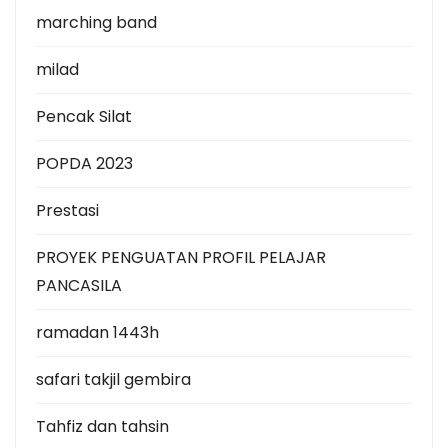
marching band
milad
Pencak Silat
POPDA 2023
Prestasi
PROYEK PENGUATAN PROFIL PELAJAR
PANCASILA
ramadan 1443h
safari takjil gembira
Tahfiz dan tahsin