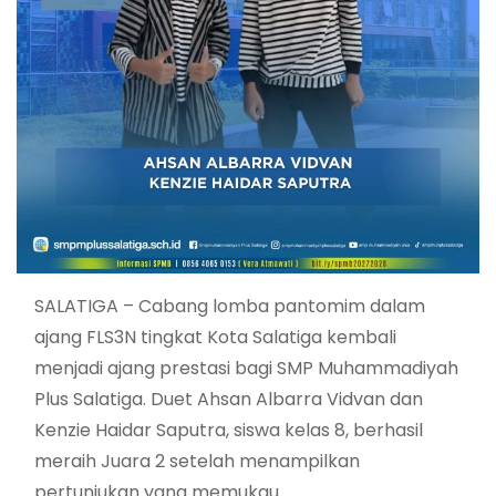
SALATIGA – Cabang lomba pantomim dalam
ajang FLS3N tingkat Kota Salatiga kembali
menjadi ajang prestasi bagi SMP Muhammadiyah
Plus Salatiga. Duet Ahsan Albarra Vidvan dan
Kenzie Haidar Saputra, siswa kelas 8, berhasil
meraih Juara 2 setelah menampilkan
pertunjukan yang memukau.