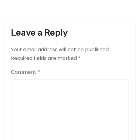
Leave a Reply
Your email address will not be published.
Required fields are marked
*
Comment
*