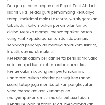
Dengan pendampingan dari Bapak Toat Abdaul
Islami, S.Pd., selaku guru pembimbing, keduanya
tampil maksimal melalui ekspresi wajah, gerakan
tubuh, dan kekompakan penampilan tanpa
dialog. Mereka mampu menyampaikan pesan
yang kuat kepada penonton dan dewan juri,
sehingga penampilan mereka dinilai komunikatif,
kreatif, dan sarat makna.
Ketekunan dalam berlatih serta kerja sama yang
solid menjadi kunci keberhasilan Barra dan
Kenzie dalam cabang seni pertunjukan ini.
Pantomim bukan sekadar pertunjukan tanpa
suara, tetapi juga membutuhkan penghayatan
yang mendalam dan kemampuan
menyampaikan emosi melalui bahasa tubuh.
Kepala sekolah, Sutomo, M.Ag., menyampaikan