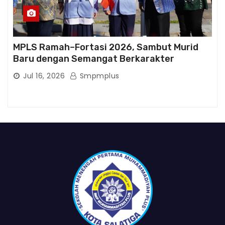
MPLS Ramah–Fortasi 2026, Sambut Murid
Baru dengan Semangat Berkarakter
Jul 16, 2026
Smpmplus