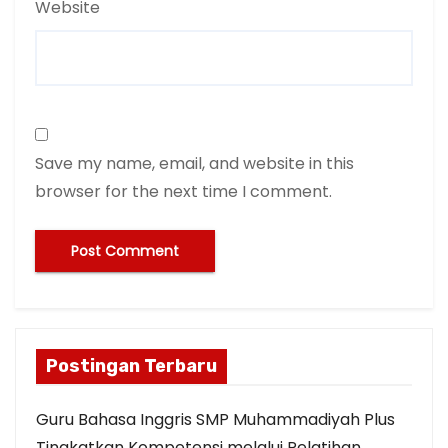
Website
Save my name, email, and website in this
browser for the next time I comment.
Postingan Terbaru
Guru Bahasa Inggris SMP Muhammadiyah Plus
Tingkatkan Kompetensi melalui Pelatihan