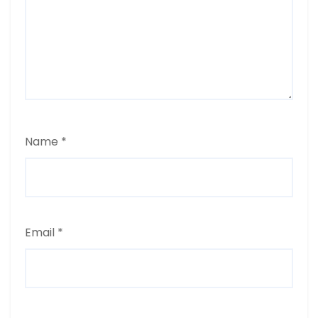
Name
*
Email
*