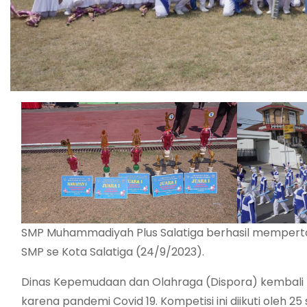
SMP Muhammadiyah Plus Salatiga berhasil mempertah
SMP se Kota Salatiga (24/9/2023).
Dinas Kepemudaan dan Olahraga (Dispora) kembali
karena pandemi Covid 19. Kompetisi ini diikuti oleh 