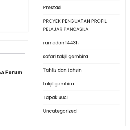
Prestasi
PROYEK PENGUATAN PROFIL
PELAJAR PANCASILA
ramadan 1443h
safari takjil gembira
Tahfiz dan tahsin
a Forum
takjil gembira
s
Tapak Suci
Uncategorized