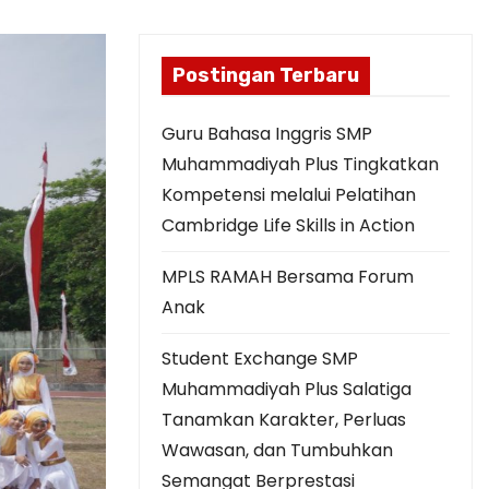
Postingan Terbaru
Guru Bahasa Inggris SMP
Muhammadiyah Plus Tingkatkan
Kompetensi melalui Pelatihan
Cambridge Life Skills in Action
MPLS RAMAH Bersama Forum
Anak
Student Exchange SMP
Muhammadiyah Plus Salatiga
Tanamkan Karakter, Perluas
Wawasan, dan Tumbuhkan
Semangat Berprestasi