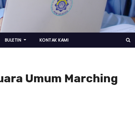
BULETIN
KONTAK KAMI
Juara Umum Marching