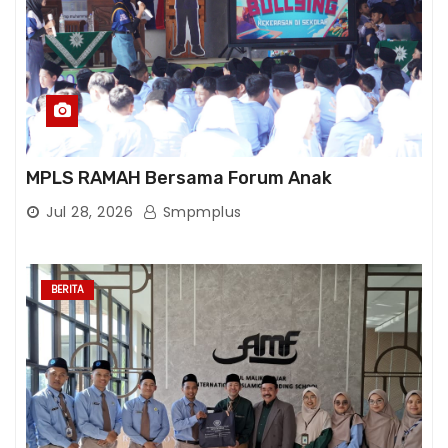
MPLS RAMAH Bersama Forum Anak
Jul 28, 2026
Smpmplus
BERITA