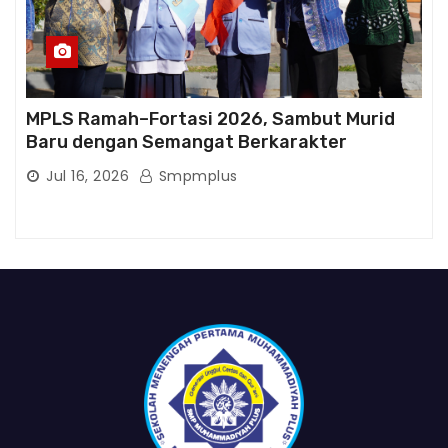
MPLS Ramah–Fortasi 2026, Sambut Murid
Baru dengan Semangat Berkarakter
Jul 16, 2026
Smpmplus