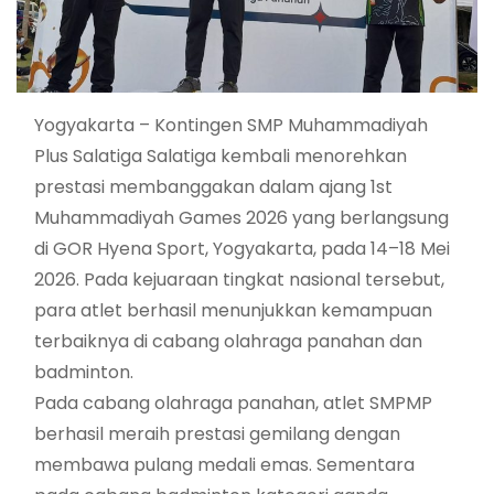
Yogyakarta – Kontingen SMP Muhammadiyah
Plus Salatiga Salatiga kembali menorehkan
prestasi membanggakan dalam ajang 1st
Muhammadiyah Games 2026 yang berlangsung
di GOR Hyena Sport, Yogyakarta, pada 14–18 Mei
2026. Pada kejuaraan tingkat nasional tersebut,
para atlet berhasil menunjukkan kemampuan
terbaiknya di cabang olahraga panahan dan
badminton.
Pada cabang olahraga panahan, atlet SMPMP
berhasil meraih prestasi gemilang dengan
membawa pulang medali emas. Sementara