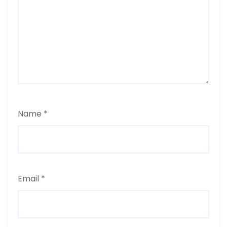
Name
*
Email
*