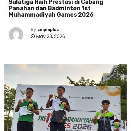
Salatiga Raih Prestasi di Cabang
Panahan dan Badminton 1st
Muhammadiyah Games 2026
By
smpmplus
May 23, 2026