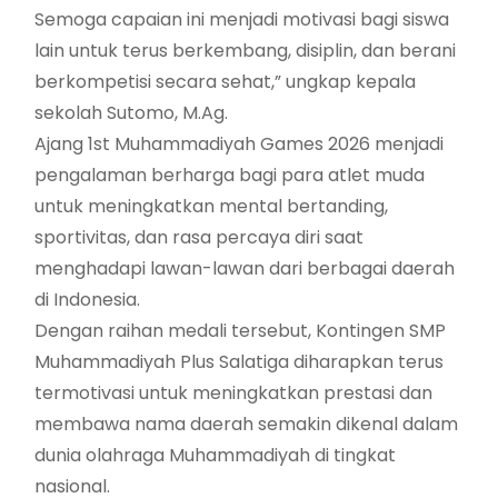
Semoga capaian ini menjadi motivasi bagi siswa
lain untuk terus berkembang, disiplin, dan berani
berkompetisi secara sehat,” ungkap kepala
sekolah Sutomo, M.Ag.
Ajang 1st Muhammadiyah Games 2026 menjadi
pengalaman berharga bagi para atlet muda
untuk meningkatkan mental bertanding,
sportivitas, dan rasa percaya diri saat
menghadapi lawan-lawan dari berbagai daerah
di Indonesia.
Dengan raihan medali tersebut, Kontingen SMP
Muhammadiyah Plus Salatiga diharapkan terus
termotivasi untuk meningkatkan prestasi dan
membawa nama daerah semakin dikenal dalam
dunia olahraga Muhammadiyah di tingkat
nasional.