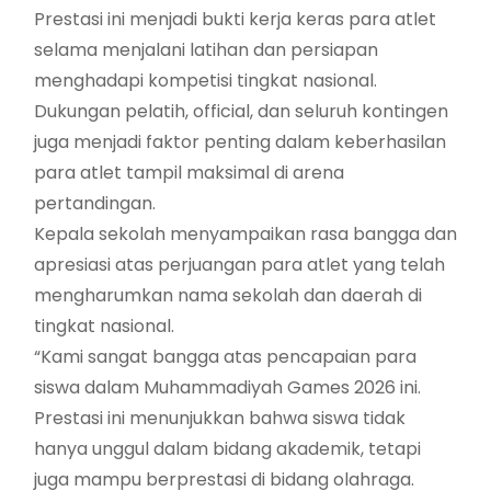
Prestasi ini menjadi bukti kerja keras para atlet
selama menjalani latihan dan persiapan
menghadapi kompetisi tingkat nasional.
Dukungan pelatih, official, dan seluruh kontingen
juga menjadi faktor penting dalam keberhasilan
para atlet tampil maksimal di arena
pertandingan.
Kepala sekolah menyampaikan rasa bangga dan
apresiasi atas perjuangan para atlet yang telah
mengharumkan nama sekolah dan daerah di
tingkat nasional.
“Kami sangat bangga atas pencapaian para
siswa dalam Muhammadiyah Games 2026 ini.
Prestasi ini menunjukkan bahwa siswa tidak
hanya unggul dalam bidang akademik, tetapi
juga mampu berprestasi di bidang olahraga.