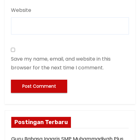
Website
Save my name, email, and website in this
browser for the next time I comment.
Postingan Terbaru
Guru Bahasa Inggris SMP Muhammadiyah Plus