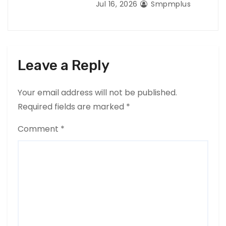
Jul 16, 2026
Smpmplus
Leave a Reply
Your email address will not be published.
Required fields are marked
*
Comment
*