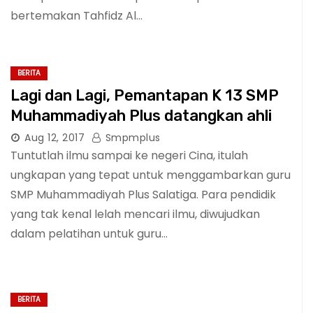
bertemakan Tahfidz Al…
BERITA
Lagi dan Lagi, Pemantapan K 13 SMP
Muhammadiyah Plus datangkan ahli
Aug 12, 2017
Smpmplus
Tuntutlah ilmu sampai ke negeri Cina, itulah
ungkapan yang tepat untuk menggambarkan guru
SMP Muhammadiyah Plus Salatiga. Para pendidik
yang tak kenal lelah mencari ilmu, diwujudkan
dalam pelatihan untuk guru…
BERITA