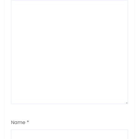
Name
*