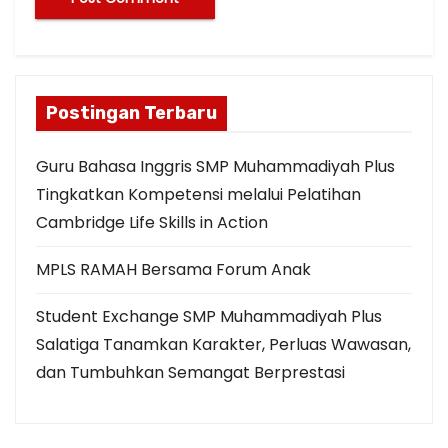
Postingan Terbaru
Guru Bahasa Inggris SMP Muhammadiyah Plus
Tingkatkan Kompetensi melalui Pelatihan
Cambridge Life Skills in Action
MPLS RAMAH Bersama Forum Anak
Student Exchange SMP Muhammadiyah Plus
Salatiga Tanamkan Karakter, Perluas Wawasan,
dan Tumbuhkan Semangat Berprestasi