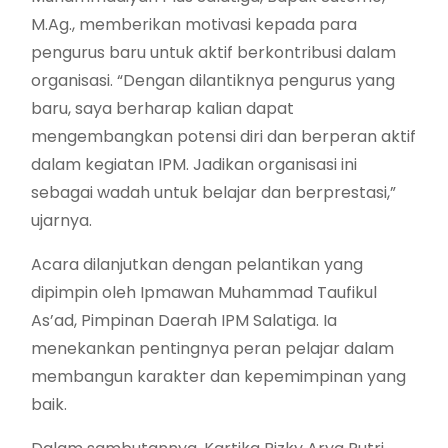
M.Ag., memberikan motivasi kepada para
pengurus baru untuk aktif berkontribusi dalam
organisasi. “Dengan dilantiknya pengurus yang
baru, saya berharap kalian dapat
mengembangkan potensi diri dan berperan aktif
dalam kegiatan IPM. Jadikan organisasi ini
sebagai wadah untuk belajar dan berprestasi,”
ujarnya.
Acara dilanjutkan dengan pelantikan yang
dipimpin oleh Ipmawan Muhammad Taufikul
As’ad, Pimpinan Daerah IPM Salatiga. Ia
menekankan pentingnya peran pelajar dalam
membangun karakter dan kepemimpinan yang
baik.