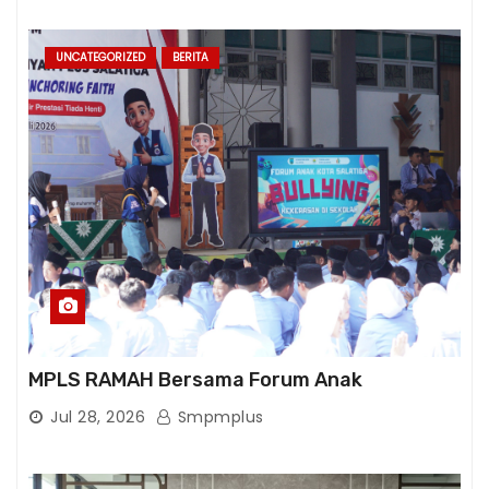
UNCATEGORIZED
BERITA
MPLS RAMAH Bersama Forum Anak
Jul 28, 2026
Smpmplus