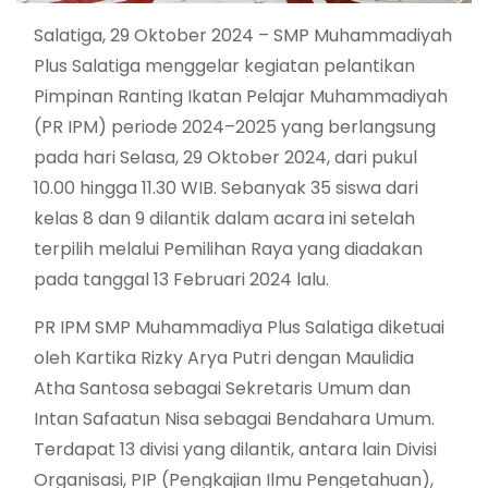
Salatiga, 29 Oktober 2024 – SMP Muhammadiyah
Plus Salatiga menggelar kegiatan pelantikan
Pimpinan Ranting Ikatan Pelajar Muhammadiyah
(PR IPM) periode 2024–2025 yang berlangsung
pada hari Selasa, 29 Oktober 2024, dari pukul
10.00 hingga 11.30 WIB. Sebanyak 35 siswa dari
kelas 8 dan 9 dilantik dalam acara ini setelah
terpilih melalui Pemilihan Raya yang diadakan
pada tanggal 13 Februari 2024 lalu.
PR IPM SMP Muhammadiya Plus Salatiga diketuai
oleh Kartika Rizky Arya Putri dengan Maulidia
Atha Santosa sebagai Sekretaris Umum dan
Intan Safaatun Nisa sebagai Bendahara Umum.
Terdapat 13 divisi yang dilantik, antara lain Divisi
Organisasi, PIP (Pengkajian Ilmu Pengetahuan),