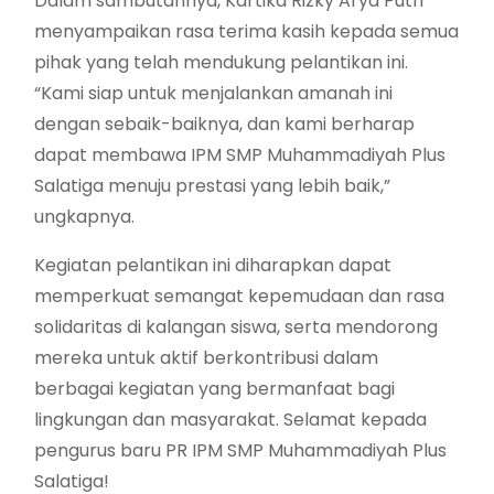
Dalam sambutannya, Kartika Rizky Arya Putri
menyampaikan rasa terima kasih kepada semua
pihak yang telah mendukung pelantikan ini.
“Kami siap untuk menjalankan amanah ini
dengan sebaik-baiknya, dan kami berharap
dapat membawa IPM SMP Muhammadiyah Plus
Salatiga menuju prestasi yang lebih baik,”
ungkapnya.
Kegiatan pelantikan ini diharapkan dapat
memperkuat semangat kepemudaan dan rasa
solidaritas di kalangan siswa, serta mendorong
mereka untuk aktif berkontribusi dalam
berbagai kegiatan yang bermanfaat bagi
lingkungan dan masyarakat. Selamat kepada
pengurus baru PR IPM SMP Muhammadiyah Plus
Salatiga!