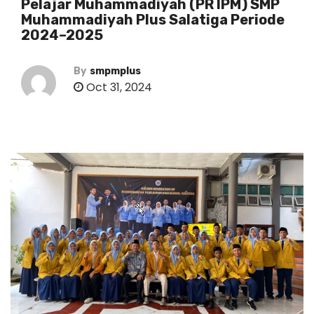
Pelajar Muhammadiyah (PR IPM) SMP
Muhammadiyah Plus Salatiga Periode
2024–2025
By
smpmplus
Oct 31, 2024