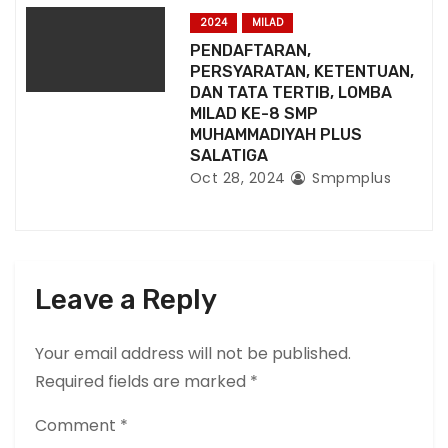
2024
MILAD
PENDAFTARAN,
PERSYARATAN, KETENTUAN,
DAN TATA TERTIB, LOMBA
MILAD KE-8 SMP
MUHAMMADIYAH PLUS
SALATIGA
Oct 28, 2024
Smpmplus
Leave a Reply
Your email address will not be published.
Required fields are marked
*
Comment
*