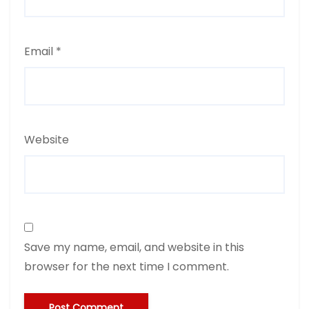
Email
*
Website
Save my name, email, and website in this
browser for the next time I comment.