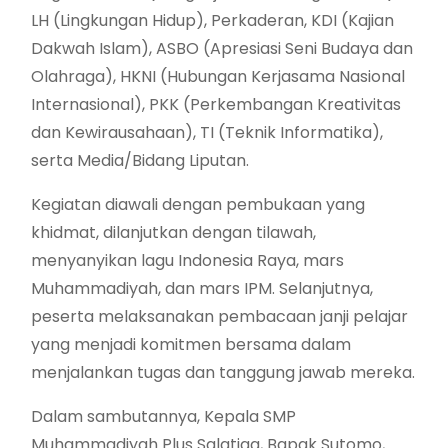
LH (Lingkungan Hidup), Perkaderan, KDI (Kajian
Dakwah Islam), ASBO (Apresiasi Seni Budaya dan
Olahraga), HKNI (Hubungan Kerjasama Nasional
Internasional), PKK (Perkembangan Kreativitas
dan Kewirausahaan), TI (Teknik Informatika),
serta Media/Bidang Liputan.
Kegiatan diawali dengan pembukaan yang
khidmat, dilanjutkan dengan tilawah,
menyanyikan lagu Indonesia Raya, mars
Muhammadiyah, dan mars IPM. Selanjutnya,
peserta melaksanakan pembacaan janji pelajar
yang menjadi komitmen bersama dalam
menjalankan tugas dan tanggung jawab mereka.
Dalam sambutannya, Kepala SMP
Muhammadiyah Plus Salatiga, Bapak Sutomo,