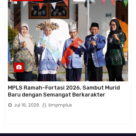
MPLS Ramah–Fortasi 2026, Sambut Murid
Baru dengan Semangat Berkarakter
Jul 16, 2026
Smpmplus