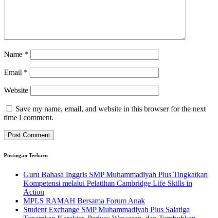
Name
*
Email
*
Website
Save my name, email, and website in this browser for the next
time I comment.
Postingan Terbaru
Guru Bahasa Inggris SMP Muhammadiyah Plus Tingkatkan
Kompetensi melalui Pelatihan Cambridge Life Skills in
Action
MPLS RAMAH Bersama Forum Anak
Student Exchange SMP Muhammadiyah Plus Salatiga