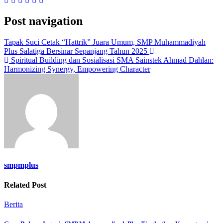
Post navigation
Tapak Suci Cetak “Hattrik” Juara Umum, SMP Muhammadiyah
Plus Salatiga Bersinar Sepanjang Tahun 2025
Spiritual Building dan Sosialisasi SMA Sainstek Ahmad Dahlan:
Harmonizing Synergy, Empowering Character
smpmplus
Related Post
Berita