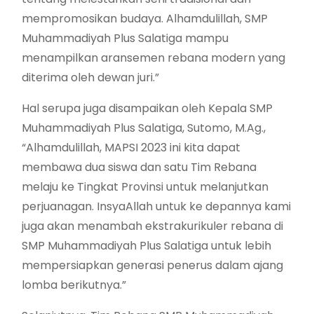
mempromosikan budaya. Alhamdulillah, SMP
Muhammadiyah Plus Salatiga mampu
menampilkan aransemen rebana modern yang
diterima oleh dewan juri.”
Hal serupa juga disampaikan oleh Kepala SMP
Muhammadiyah Plus Salatiga, Sutomo, M.Ag.,
“Alhamdulillah, MAPSI 2023 ini kita dapat
membawa dua siswa dan satu Tim Rebana
melaju ke Tingkat Provinsi untuk melanjutkan
perjuanagan. InsyaAllah untuk ke depannya kami
juga akan menambah ekstrakurikuler rebana di
SMP Muhammadiyah Plus Salatiga untuk lebih
mempersiapkan generasi penerus dalam ajang
lomba berikutnya.”