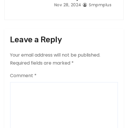
Nov 28, 2024
Smpmplus
Leave a Reply
Your email address will not be published.
Required fields are marked
*
Comment
*