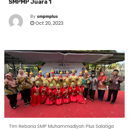
SMPMP Juara 1
By
smpmplus
Oct 20, 2023
Tim Rebana SMP Muhammadiyah Plus Salatiga