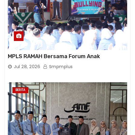
MPLS RAMAH Bersama Forum Anak
Jul 28, 2026
Smpmplus
BERITA