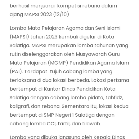
berhasil menjuarai kompetisi rebana dalam
ajang MAPSI 2023 (12/10)
Lomba Mata Pelajaran Agama dan Seni Islami
(MAPSI) tahun 2023 kembali digelar di Kota
Salatiga. MAPSI merupakan lomba tahunan yang
rutin diselenggarakan oleh Musyawarah Guru
Mata Pelajaran (MGMP) Pendidikan Agama Islam
(PAI). Terdapat tujuh cabang lomba yang
terlaksana di dua lokasi berbeda. Lokasi pertama
bertempat di Kantor Dinas Pendidikan Kota
Salatiga dengan cabang lomba pidato, tahfidz,
kaligrafi, dan rebana. Sementara itu, lokasi kedua
bertempat di SMP Negeri 1 Salatiga dengan
cabang lomba CCI, tartil, dan tilawah.
Lomba yang dibuka langsung oleh Kepala Dinas