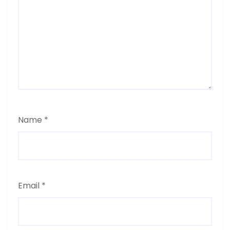
Name
*
Email
*