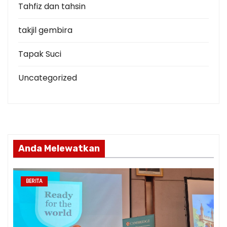
Tahfiz dan tahsin
takjil gembira
Tapak Suci
Uncategorized
Anda Melewatkan
BERITA