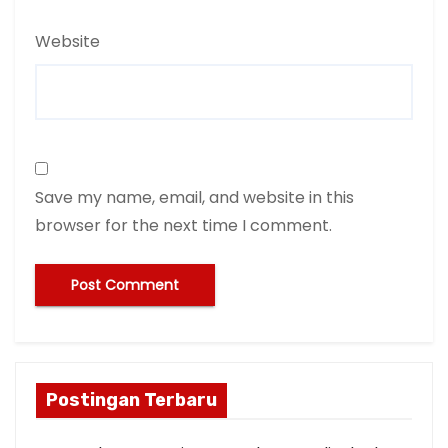
Website
Save my name, email, and website in this
browser for the next time I comment.
Postingan Terbaru