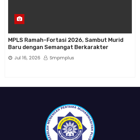
MPLS Ramah–Fortasi 2026, Sambut Murid
Baru dengan Semangat Berkarakter
Jul 16, 2026
Smpmplus