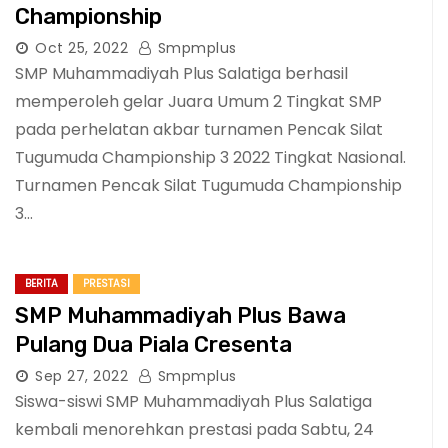
Championship
Oct 25, 2022
Smpmplus
SMP Muhammadiyah Plus Salatiga berhasil
memperoleh gelar Juara Umum 2 Tingkat SMP
pada perhelatan akbar turnamen Pencak Silat
Tugumuda Championship 3 2022 Tingkat Nasional.
Turnamen Pencak Silat Tugumuda Championship
3…
BERITA
PRESTASI
SMP Muhammadiyah Plus Bawa
Pulang Dua Piala Cresenta
Sep 27, 2022
Smpmplus
Siswa-siswi SMP Muhammadiyah Plus Salatiga
kembali menorehkan prestasi pada Sabtu, 24