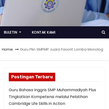
BULETIN
KONTAK KAMI
Home
Guru Pkn SMPMP Juara Favorit Lomba Monolog
Postingan Terbaru
Guru Bahasa Inggris SMP Muhammadiyah Plus
Tingkatkan Kompetensi melalui Pelatihan
Cambridge Life Skills in Action