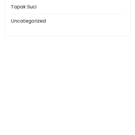
Tapak Suci
Uncategorized