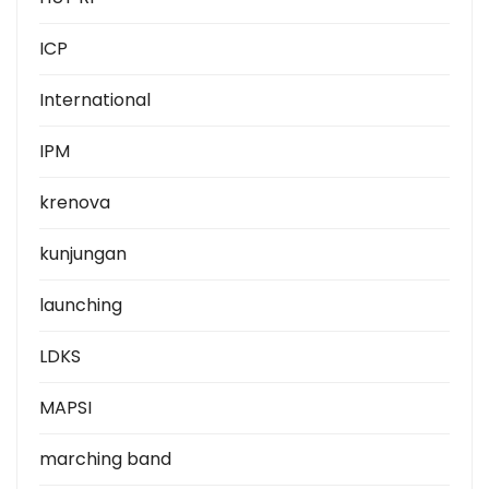
ICP
International
IPM
krenova
kunjungan
launching
LDKS
MAPSI
marching band