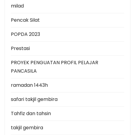
milad
Pencak Silat
POPDA 2023
Prestasi
PROYEK PENGUATAN PROFIL PELAJAR
PANCASILA
ramadan 1443h
safari takjil gembira
Tahfiz dan tahsin
takjil gembira